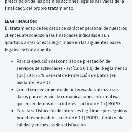
prescripción de las posibles acciones legales derivadas de la
finalidad y del propio tratamiento.
LEGITIMACIÓN:
El tratamiento de los datos de carácter personal de nuestros
clientes atendiendo a las finalidades indicadas en un
apartado anterior está legitimado en las siguientes bases
legales de tratamiento:
Para la ejecución del contrato de prestación de
servicios de actividades - artículo 6.1.b) del Reglamento
(UE) 2016/679 General de Protección de Datos (en
adelante, RGPD).
Con el consentimiento del interesado a utilizar sus
datos para el envío de comunicaciones informativas
que entendemos de su interés – artículo 6.1.c) RGPD.
Para la satisfacción de intereses legítimos perseguidos
por el responsable – artículo 6.1.f) RGPD–. Control de
calidad y encuestas de satisfacción.