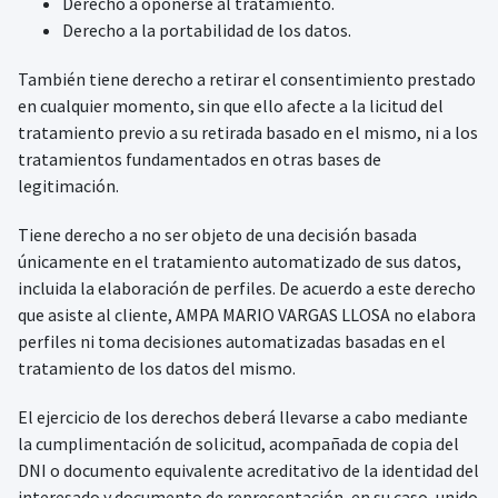
Derecho a oponerse al tratamiento.
Derecho a la portabilidad de los datos.
También tiene derecho a retirar el consentimiento prestado
en cualquier momento, sin que ello afecte a la licitud del
tratamiento previo a su retirada basado en el mismo, ni a los
tratamientos fundamentados en otras bases de
legitimación.
Tiene derecho a no ser objeto de una decisión basada
únicamente en el tratamiento automatizado de sus datos,
incluida la elaboración de perfiles. De acuerdo a este derecho
que asiste al cliente, AMPA MARIO VARGAS LLOSA no elabora
perfiles ni toma decisiones automatizadas basadas en el
tratamiento de los datos del mismo.
El ejercicio de los derechos deberá llevarse a cabo mediante
la cumplimentación de solicitud, acompañada de copia del
DNI o documento equivalente acreditativo de la identidad del
interesado y documento de representación, en su caso, unido