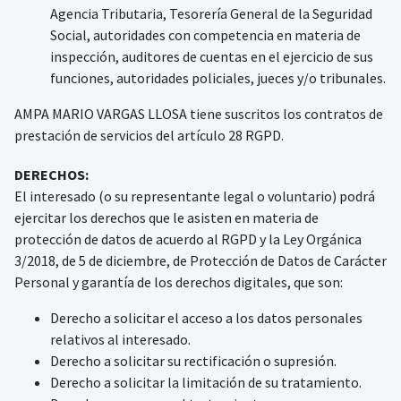
Agencia Tributaria, Tesorería General de la Seguridad
Social, autoridades con competencia en materia de
inspección, auditores de cuentas en el ejercicio de sus
funciones, autoridades policiales, jueces y/o tribunales.
AMPA MARIO VARGAS LLOSA tiene suscritos los contratos de
prestación de servicios del artículo 28 RGPD.
DERECHOS:
El interesado (o su representante legal o voluntario) podrá
ejercitar los derechos que le asisten en materia de
protección de datos de acuerdo al RGPD y la Ley Orgánica
3/2018, de 5 de diciembre, de Protección de Datos de Carácter
Personal y garantía de los derechos digitales, que son:
Derecho a solicitar el acceso a los datos personales
relativos al interesado.
Derecho a solicitar su rectificación o supresión.
Derecho a solicitar la limitación de su tratamiento.