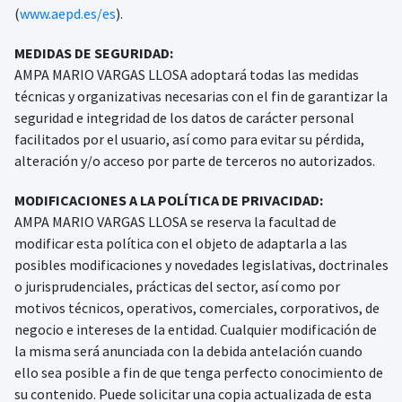
(
www.aepd.es/es
).
MEDIDAS DE SEGURIDAD:
AMPA MARIO VARGAS LLOSA adoptará todas las medidas
técnicas y organizativas necesarias con el fin de garantizar la
seguridad e integridad de los datos de carácter personal
facilitados por el usuario, así como para evitar su pérdida,
alteración y/o acceso por parte de terceros no autorizados.
MODIFICACIONES A LA POLÍTICA DE PRIVACIDAD:
AMPA MARIO VARGAS LLOSA se reserva la facultad de
modificar esta política con el objeto de adaptarla a las
posibles modificaciones y novedades legislativas, doctrinales
o jurisprudenciales, prácticas del sector, así como por
motivos técnicos, operativos, comerciales, corporativos, de
negocio e intereses de la entidad. Cualquier modificación de
la misma será anunciada con la debida antelación cuando
ello sea posible a fin de que tenga perfecto conocimiento de
su contenido. Puede solicitar una copia actualizada de esta