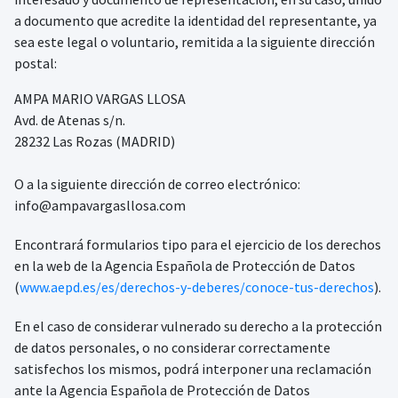
a documento que acredite la identidad del representante, ya
sea este legal o voluntario, remitida a la siguiente dirección
postal:
AMPA MARIO VARGAS LLOSA
Avd. de Atenas s/n.
28232 Las Rozas (MADRID)
O a la siguiente dirección de correo electrónico:
info@ampavargasllosa.com
Encontrará formularios tipo para el ejercicio de los derechos
en la web de la Agencia Española de Protección de Datos
(
www.aepd.es/es/derechos-y-deberes/conoce-tus-derechos
).
En el caso de considerar vulnerado su derecho a la protección
de datos personales, o no considerar correctamente
satisfechos los mismos, podrá interponer una reclamación
ante la Agencia Española de Protección de Datos