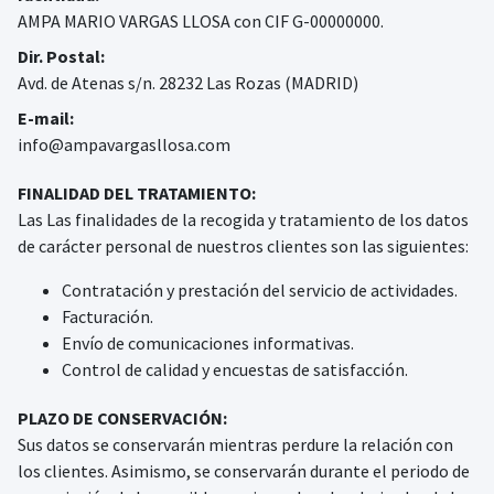
AMPA MARIO VARGAS LLOSA con CIF G-00000000.
Dir. Postal:
Avd. de Atenas s/n. 28232 Las Rozas (MADRID)
E-mail:
info@ampavargasllosa.com
FINALIDAD DEL TRATAMIENTO:
Las Las finalidades de la recogida y tratamiento de los datos
de carácter personal de nuestros clientes son las siguientes:
Contratación y prestación del servicio de actividades.
Facturación.
Envío de comunicaciones informativas.
Control de calidad y encuestas de satisfacción.
PLAZO DE CONSERVACIÓN:
Sus datos se conservarán mientras perdure la relación con
los clientes. Asimismo, se conservarán durante el periodo de