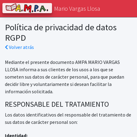
Mario Vargas Llosa
Política de privacidad de datos
RGPD
Volver atrás
Mediante el presente documento AMPA MARIO VARGAS
LLOSA informa a sus clientes de los usos a los que se
someten sus datos de carácter personal, para que puedan
decidir libre y voluntariamente si desean facilitar la
información solicitada.
RESPONSABLE DEL TRATAMIENTO
Los datos identificativos del responsable del tratamiento de
sus datos de carácter personal son:
Identidad: