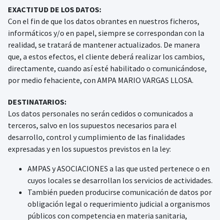
EXACTITUD DE LOS DATOS:
Con el fin de que los datos obrantes en nuestros ficheros,
informáticos y/o en papel, siempre se correspondan con la
realidad, se tratará de mantener actualizados. De manera
que, a estos efectos, el cliente deberá realizar los cambios,
directamente, cuando así esté habilitado o comunicándose,
por medio fehaciente, con AMPA MARIO VARGAS LLOSA.
DESTINATARIOS:
Los datos personales no serán cedidos o comunicados a
terceros, salvo en los supuestos necesarios para el
desarrollo, control y cumplimiento de las finalidades
expresadas y en los supuestos previstos en la ley:
AMPAS y ASOCIACIONES a las que usted pertenece o en
cuyos locales se desarrollan los servicios de actividades.
También pueden producirse comunicación de datos por
obligación legal o requerimiento judicial a organismos
públicos con competencia en materia sanitaria,