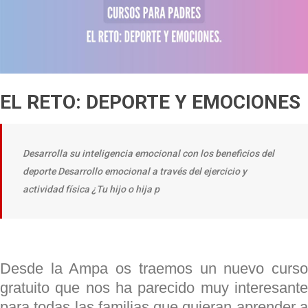
EL RETO: DEPORTE Y EMOCIONES
Desarrolla su inteligencia emocional con los beneficios del
deporte Desarrollo emocional a través del ejercicio y
actividad física ¿Tu hijo o hija p
Desde la Ampa os traemos un nuevo curso
gratuito que nos ha parecido muy interesante
para todas las familias que quieran aprender a