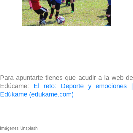
Para apuntarte tienes que acudir a la web de
Edúcame:
El reto: Deporte y emociones 
Edúkame (edukame.com)
Imágenes: Unsplash