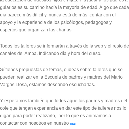
guiarlos es su camino hacía la mayoria de edad. Algo que cada
día parece más difícil y, nunca está de más, contar con el
apoyo y la experiencia de los psicólogos, pedagogos y
espertos que organizan las charlas.
Todos los talleres se informarán a través de la web y el resto de
canales del Ampa. Indicando día y hora del curso.
Sí tienes propuestas de temas, o ideas sobre talleres que se
pueden realizar en la Escuela de padres y madres del Mario
Vargas Llosa, estamos deseando escucharlas.
Y esperamos también que todos aquellos padres y madres del
cole que tengan experiencia en dar este tipo de talleres nos lo
digan para poder realizarlo, por lo que os animamos a
contactar con nosotros en nuestro
mail