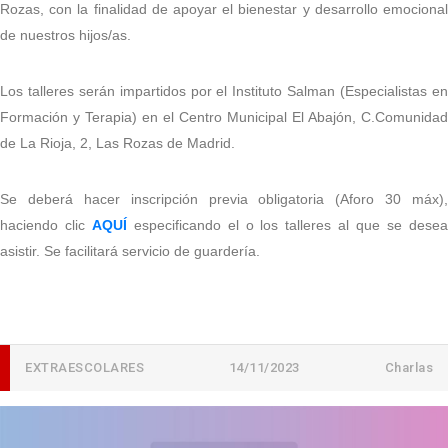
Rozas, con la finalidad de apoyar el bienestar y desarrollo emocional
de nuestros hijos/as.
Los talleres serán impartidos por el Instituto Salman (Especialistas en
Formación y Terapia) en el Centro Municipal El Abajón, C.Comunidad
de La Rioja, 2, Las Rozas de Madrid.
Se deberá hacer inscripción previa obligatoria (Aforo 30 máx),
haciendo clic
AQUÍ
especificando el o los talleres al que se dese
asistir. Se facilitará servicio de guardería.
EXTRAESCOLARES
14/11/2023
Charlas