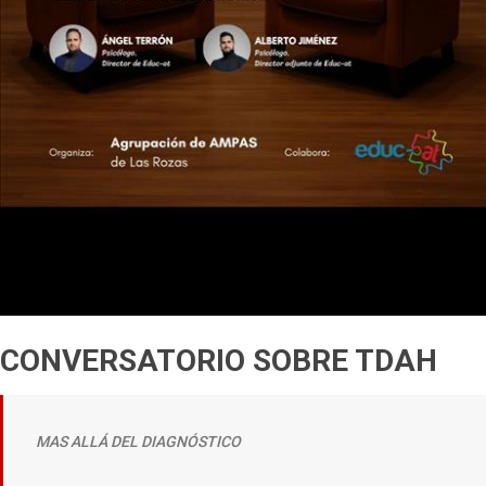
CONVERSATORIO SOBRE TDAH
MAS ALLÁ DEL DIAGNÓSTICO