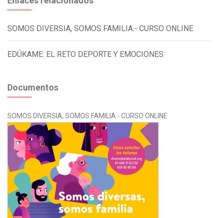
Enlaces relacionados
SOMOS DIVERSIA, SOMOS FAMILIA.- CURSO ONLINE
EDÚKAME: EL RETO DEPORTE Y EMOCIONES
Documentos
SOMOS DIVERSIA, SOMOS FAMILIA.- CURSO ONLINE