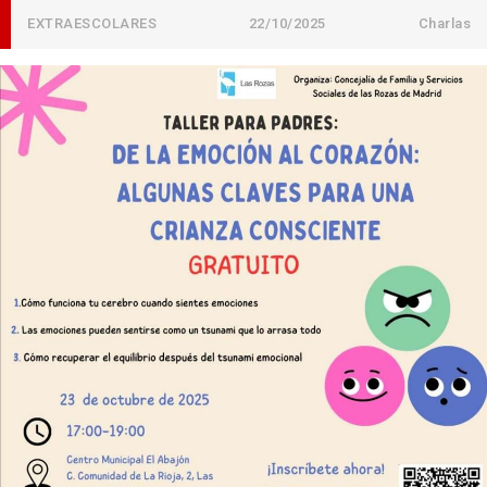
EXTRAESCOLARES
22/10/2025
Charlas