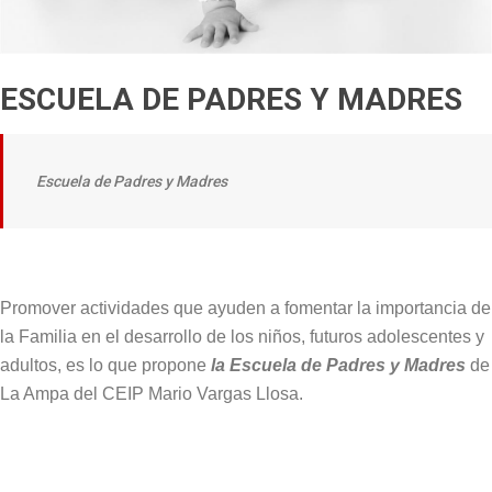
ESCUELA DE PADRES Y MADRES
Escuela de Padres y Madres
Promover actividades que ayuden a fomentar la importancia de
la Familia en el desarrollo de los niños, futuros adolescentes y
adultos, es lo que propone
la Escuela de Padres y Madres
de
La Ampa del CEIP Mario Vargas Llosa.