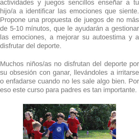
actividades y juegos sencillos enseñar a tu
hijo/a a identificar las emociones que siente.
Propone una propuesta de juegos de no más
de 5-10 mínutos, que le ayudarán a gestionar
las emociones, a mejorar su autoestima y a
disfrutar del deporte.
Muchos niños/as no disfrutan del deporte por
su obsesión con ganar, llevándoles a irritarse
o enfadarse cuando no les sale algo bien. Por
eso este curso para padres es tan importante.