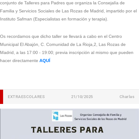
conjunto de Talleres para Padres que organiza la Consejalía de
Familia y Servicios Sociales de Las Rozas de Madrid, impartido por el
Instituto Safman (Especialistas en formación y terapia).
Os recordamos que dicho taller se llevará a cabo en el Centro
Municipal El Abajón, C. Comunidad de La Rioja,2, Las Rozas de
Madrid, a las 17:00 - 19:00; previa inscripción al mismo que pueden
hacer directamente
AQUÍ
EXTRAESCOLARES
21/10/2025
Charlas