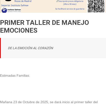
PRIMER TALLER DE MANEJO
EMOCIONES
DE LA EMOCIÓN AL CORAZÓN
Estimadas Familias.
Mañana 23 de Octubre de 2025, se dará inicio al primer taller del