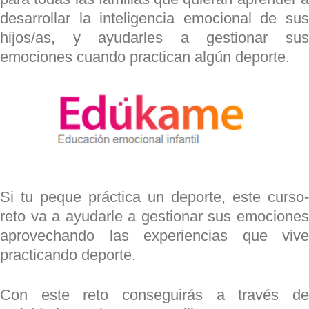
desarrollar la inteligencia emocional de sus
hijos/as, y ayudarles a gestionar sus
emociones cuando practican algún deporte.
Si tu peque práctica un deporte, este curso-
reto va a ayudarle a gestionar sus emociones
aprovechando las experiencias que vive
practicando deporte.
Con este reto conseguirás a través de