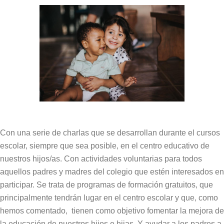
Con una serie de charlas que se desarrollan durante el cursos
escolar, siempre que sea posible, en el centro educativo de
nuestros hijos/as. Con actividades voluntarias para todos
aquellos padres y madres del colegio que estén interesados en
participar. Se trata de programas de formación gratuitos, que
principalmente tendrán lugar en el centro escolar y que, como
hemos comentado, tienen como objetivo fomentar la mejora de
la educación de nuestros hijos e hijas. Y ayudar a los padres a