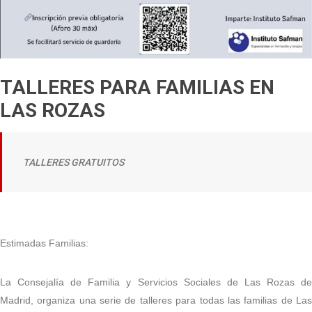
TALLERES PARA FAMILIAS EN
LAS ROZAS
TALLERES GRATUITOS
Estimadas Familias:
La Consejalía de Familia y Servicios Sociales de Las Rozas de
Madrid, organiza una serie de talleres para todas las familias de Las