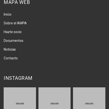
MAPA WEB
Inicio
Sobre el AMPA
Hazte socio
Documentos
Noticias
Contacto
INSTAGRAM