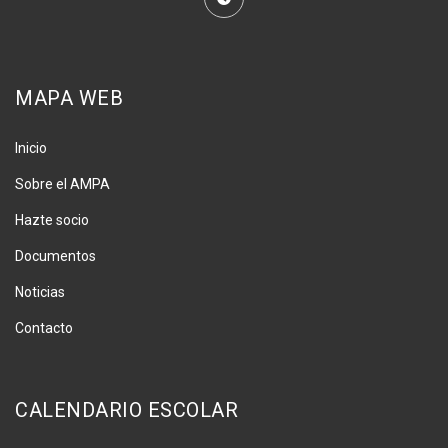
MAPA WEB
Inicio
Sobre el AMPA
Hazte socio
Documentos
Noticias
Contacto
CALENDARIO ESCOLAR