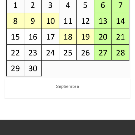
Septiembre