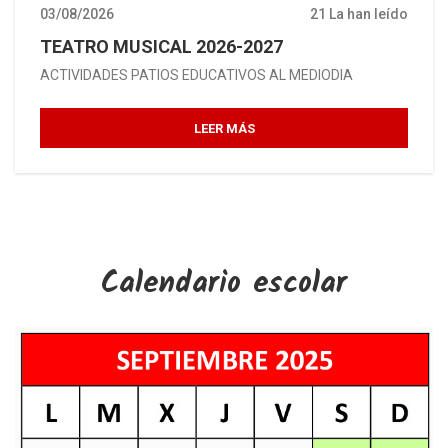
03/08/2026
21 La han leído
TEATRO MUSICAL 2026-2027
ACTIVIDADES PATIOS EDUCATIVOS AL MEDIODIA
LEER MÁS
Calendario escolar