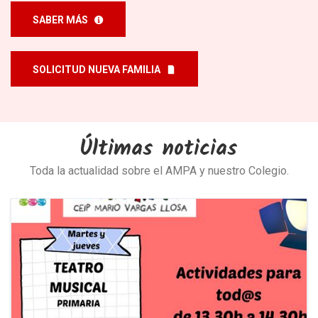
SABER MÁS
SOLICITUD NUEVA FAMILIA
Últimas noticias
Toda la actualidad sobre el AMPA y nuestro Colegio.