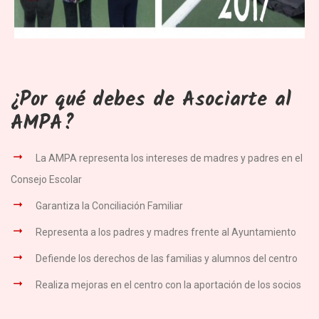
¿Por qué debes de Asociarte al
AMPA?
La AMPA representa los intereses de madres y padres en el
Consejo Escolar
Garantiza la Conciliación Familiar
Representa a los padres y madres frente al Ayuntamiento
Defiende los derechos de las familias y alumnos del centro
Realiza mejoras en el centro con la aportación de los socios