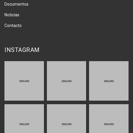
Documentos
Noticias
Contacto
INSTAGRAM