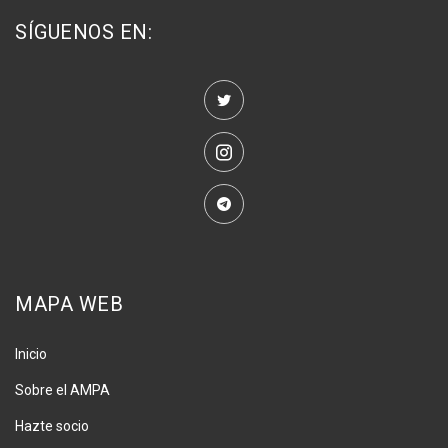
SÍGUENOS EN:
MAPA WEB
Inicio
Sobre el AMPA
Hazte socio