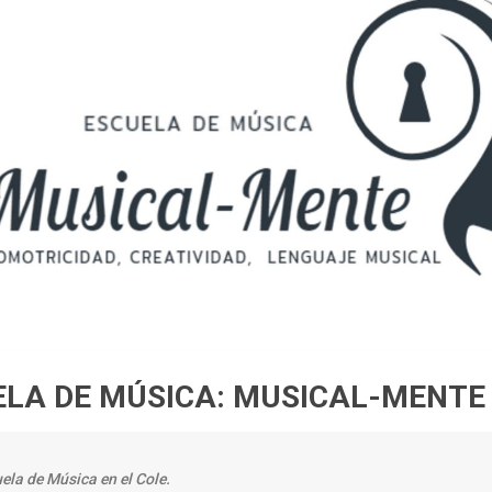
ELA DE MÚSICA: MUSICAL-MENTE
ela de Música en el Cole.