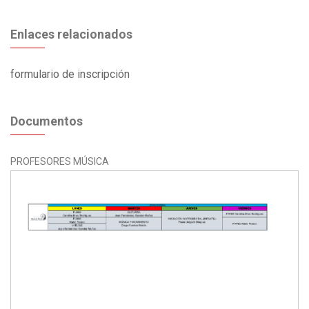
Enlaces relacionados
formulario de inscripción
Documentos
PROFESORES MÚSICA