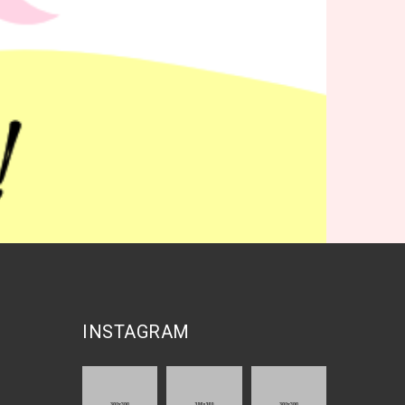
INSTAGRAM