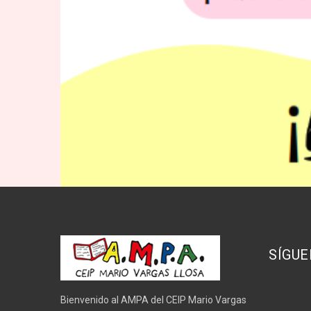
SÍGUE
Bienvenido al AMPA del CEIP Mario Vargas