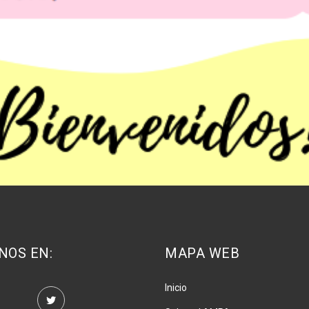
NOS EN:
MAPA WEB
Inicio