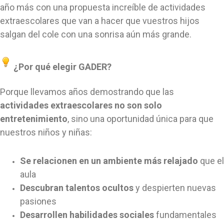
año más con una propuesta increíble de actividades
extraescolares que van a hacer que vuestros hijos
salgan del cole con una sonrisa aún más grande.
¿Por qué elegir GADER?
Porque llevamos años demostrando que las
actividades extraescolares no son solo
entretenimiento
, sino una oportunidad única para que
nuestros niños y niñas:
Se relacionen en un ambiente más relajado
que el
aula
Descubran talentos ocultos
y despierten nuevas
pasiones
Desarrollen habilidades sociales
fundamentales