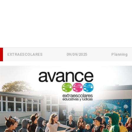
EXTRAESCOLARES
09/09/2025
Planning