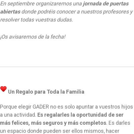
En septiembre organizaremos una
jornada de puertas
abiertas
donde podréis conocer a nuestros profesores y
resolver todas vuestras dudas.
¡Os avisaremos de la fecha!
Un Regalo para Toda la Familia
Porque elegir GADER no es solo apuntar a vuestros hijos
a una actividad.
Es regalarles la oportunidad de ser
más felices, más seguros y más completos
. Es darles
un espacio donde pueden ser ellos mismos, hacer