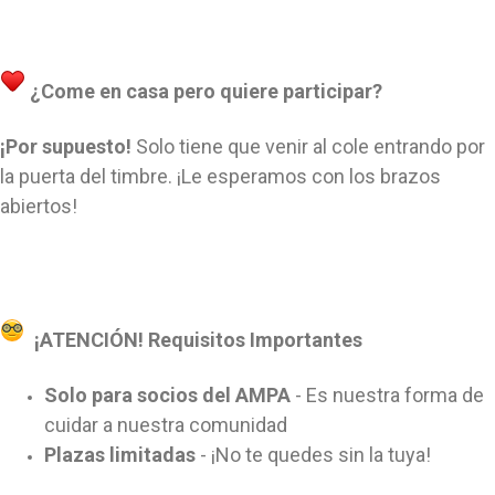
¿Come en casa pero quiere participar?
¡Por supuesto!
Solo tiene que venir al cole entrando por
la puerta del timbre. ¡Le esperamos con los brazos
abiertos!
¡ATENCIÓN! Requisitos Importantes
Solo para socios del AMPA
- Es nuestra forma de
cuidar a nuestra comunidad
Plazas limitadas
- ¡No te quedes sin la tuya!