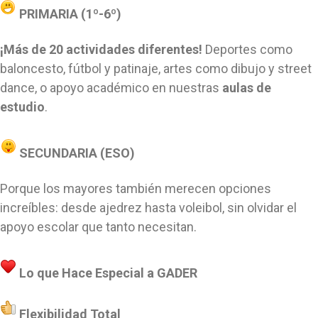
PRIMARIA (1º-6º)
¡Más de 20 actividades diferentes!
Deportes como
baloncesto, fútbol y patinaje, artes como dibujo y street
dance, o apoyo académico en nuestras
aulas de
estudio
.
SECUNDARIA (ESO)
Porque los mayores también merecen opciones
increíbles: desde ajedrez hasta voleibol, sin olvidar el
apoyo escolar que tanto necesitan.
Lo que Hace Especial a GADER
Flexibilidad Total