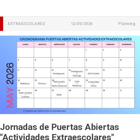
EXTRAESCOLARES
12/05/2026
Planning
Jornadas de Puertas Abiertas
"Actividades Extraescolares"