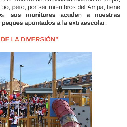
egio, pero, por ser miembros del Ampa, tiene
los:
sus monitores acuden a nuestras
s peques apuntados a la extraescolar
.
DE LA DIVERSIÓN”