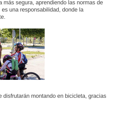
ma más segura, aprendiendo las normas de
i es una responsabilidad, donde la
te.
e disfrutarán montando en bicicleta, gracias