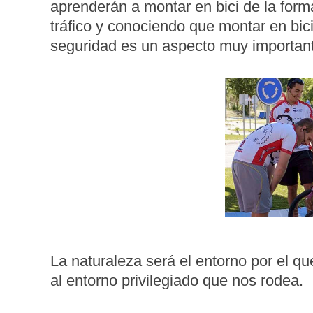
aprenderán a montar en bici de la for
tráfico y conociendo que montar en bic
seguridad es un aspecto muy importan
La naturaleza será el entorno por el qu
al entorno privilegiado que nos rodea.