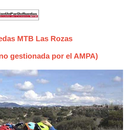
das MTB Las Rozas
 no gestionada por el AMPA)