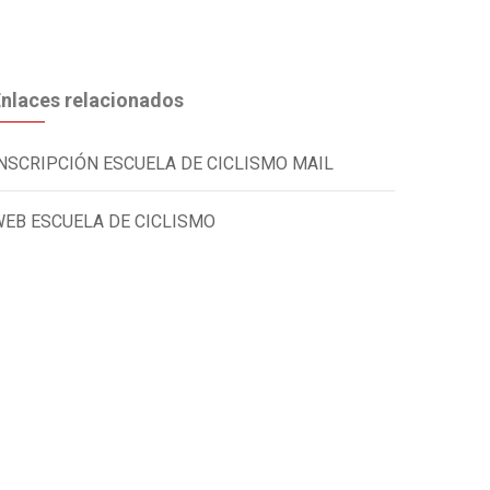
nlaces relacionados
NSCRIPCIÓN ESCUELA DE CICLISMO MAIL
EB ESCUELA DE CICLISMO