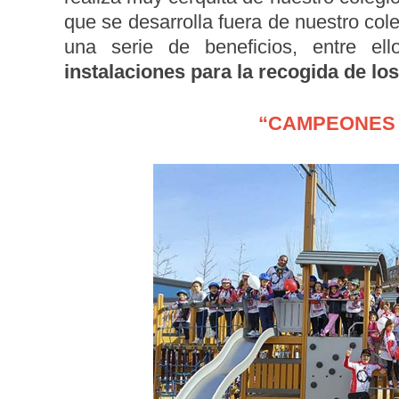
que se desarrolla fuera de nuestro col
una serie de beneficios, entre el
instalaciones para la recogida de lo
“CAMPEONES 