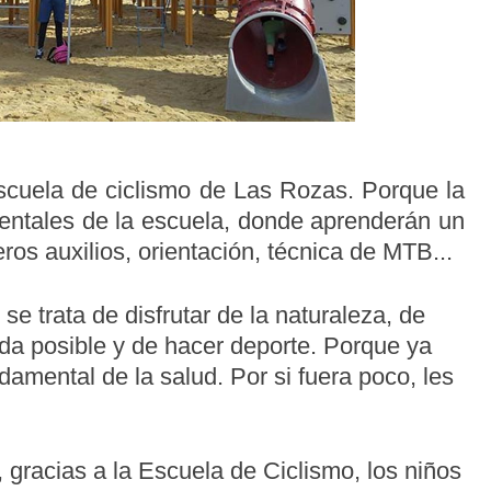
escuela de ciclismo de Las Rozas. Porque la
mentales de la escuela, donde aprenderán un
os auxilios, orientación, técnica de MTB...
 se trata de disfrutar de la naturaleza, de
da posible y de hacer deporte. Porque ya
amental de la salud. Por si fuera poco, les
 gracias a la Escuela de Ciclismo, los niños