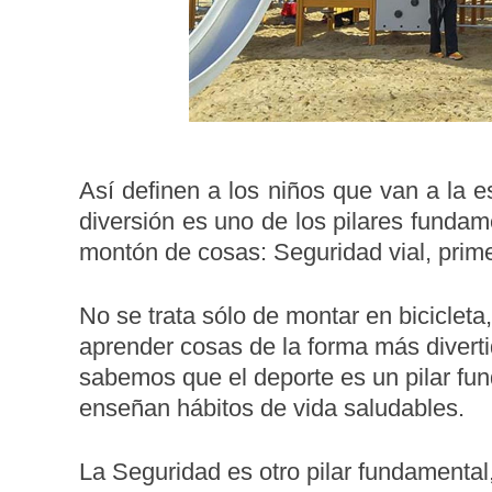
Así definen a los niños que van a la 
diversión es uno de los pilares funda
montón de cosas: Seguridad vial, primer
No se trata sólo de montar en bicicleta,
aprender cosas de la forma más diverti
sabemos que el deporte es un pilar fund
enseñan hábitos de vida saludables.
La Seguridad es otro pilar fundamental,