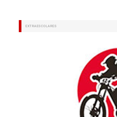
EXTRAESCOLARES