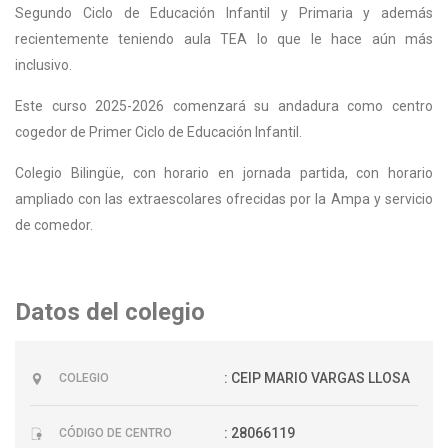
Segundo Ciclo de Educación Infantil y Primaria y además
recientemente teniendo aula TEA lo que le hace aún más
inclusivo.
Este curso 2025-2026 comenzará su andadura como centro
cogedor de Primer Ciclo de Educación Infantil.
Colegio Bilingüe, con horario en jornada partida, con horario
ampliado con las extraescolares ofrecidas por la Ampa y servicio
de comedor.
Datos del colegio
: CEIP MARIO VARGAS LLOSA
COLEGIO
: 28066119
CÓDIGO DE CENTRO