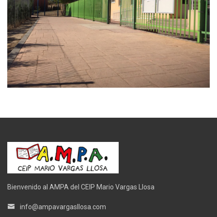
Bienvenido al AMPA del CEIP Mario Vargas Llosa
info@ampavargasllosa.com