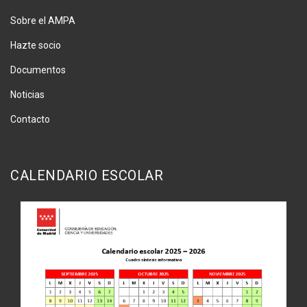
Sobre el AMPA
Hazte socio
Documentos
Noticias
Contacto
CALENDARIO ESCOLAR