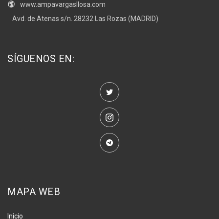
www.ampavargasllosa.com
Avd. de Atenas s/n. 28232 Las Rozas (MADRID)
SÍGUENOS EN:
MAPA WEB
Inicio