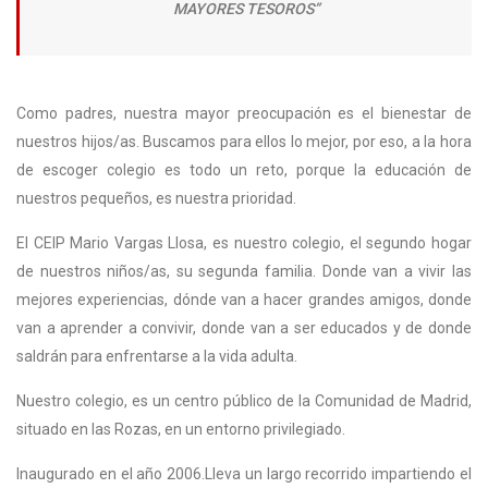
MAYORES TESOROS”
Como padres, nuestra mayor preocupación es el bienestar de
nuestros hijos/as. Buscamos para ellos lo mejor, por eso, a la hora
de escoger colegio es todo un reto, porque la educación de
nuestros pequeños, es nuestra prioridad.
El CEIP Mario Vargas Llosa, es nuestro colegio, el segundo hogar
de nuestros niños/as, su segunda familia. Donde van a vivir las
mejores experiencias, dónde van a hacer grandes amigos, donde
van a aprender a convivir, donde van a ser educados y de donde
saldrán para enfrentarse a la vida adulta.
Nuestro colegio, es un centro público de la Comunidad de Madrid,
situado en las Rozas, en un entorno privilegiado.
Inaugurado en el año 2006.Lleva un largo recorrido impartiendo el