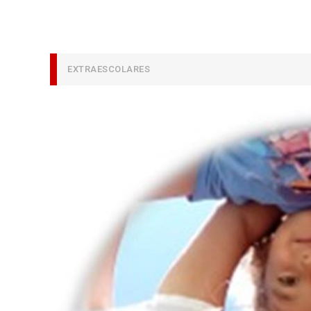
EXTRAESCOLARES