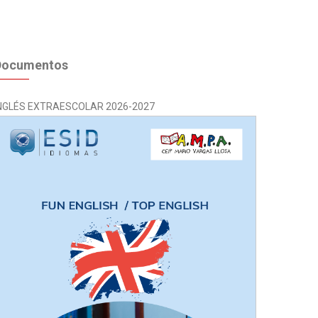
Documentos
NGLÉS EXTRAESCOLAR 2026-2027