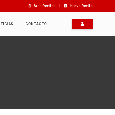
Área familias
Nueva familia
TICIAS
CONTACTO