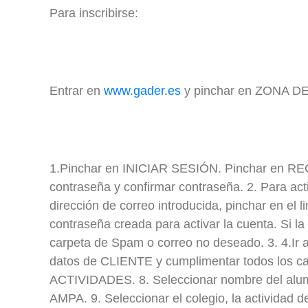
Para inscribirse:
Entrar en
www.gader.es
y pinchar en ZONA DE 
1.Pinchar en INICIAR SESIÓN. Pinchar en RE
contraseña y confirmar contraseña. 2. Para activ
dirección de correo introducida, pinchar en el li
contraseña creada para activar la cuenta. Si la 
carpeta de Spam o correo no deseado. 3. 4.I
datos de CLIENTE y cumplimentar todos los ca
ACTIVIDADES. 8. Seleccionar nombre del alumno
AMPA. 9. Seleccionar el colegio, la actividad de