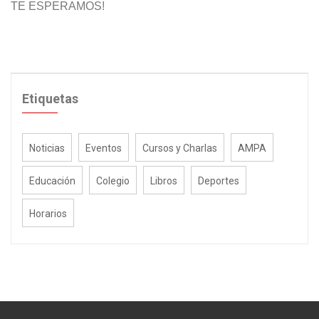
TE ESPERAMOS!
Etiquetas
Noticias
Eventos
Cursos y Charlas
AMPA
Educación
Colegio
Libros
Deportes
Horarios