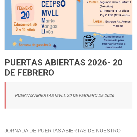
PUERTAS ABIERTAS 2026- 20
DE FEBRERO
PUERTAS ABIERTAS MVLL 20 DE FEBRERO DE 2026
JORNADA DE PUERTAS ABIERTAS DE NUESTRO