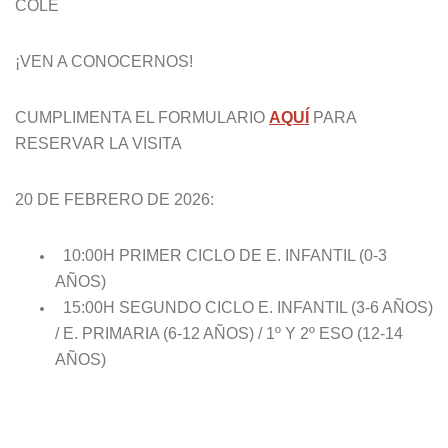
COLE
¡VEN A CONOCERNOS!
CUMPLIMENTA EL FORMULARIO
AQUÍ
PARA
RESERVAR LA VISITA
20 DE FEBRERO DE 2026:
10:00H PRIMER CICLO DE E. INFANTIL (0-3
AÑOS)
15:00H SEGUNDO CICLO E. INFANTIL (3-6 AÑOS)
/ E. PRIMARIA (6-12 AÑOS) / 1º Y 2º ESO (12-14
AÑOS)