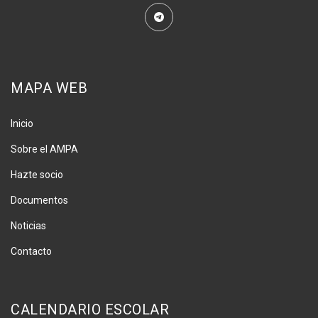
MAPA WEB
Inicio
Sobre el AMPA
Hazte socio
Documentos
Noticias
Contacto
CALENDARIO ESCOLAR