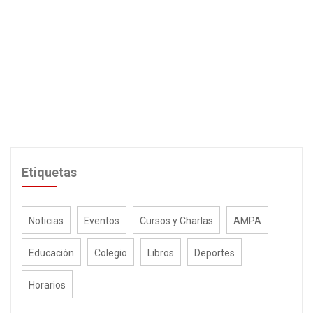
Etiquetas
Noticias
Eventos
Cursos y Charlas
AMPA
Educación
Colegio
Libros
Deportes
Horarios