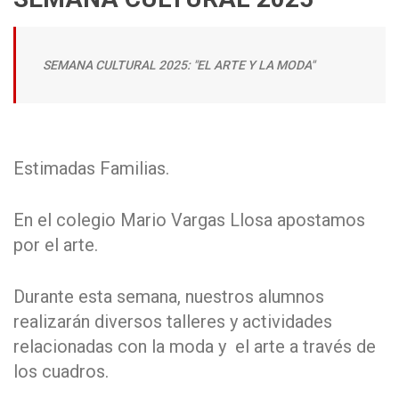
SEMANA CULTURAL 2025: "EL ARTE Y LA MODA"
Estimadas Familias.
En el colegio Mario Vargas Llosa apostamos
por el arte.
Durante esta semana, nuestros alumnos
realizarán diversos talleres y actividades
relacionadas con la moda y el arte a través de
los cuadros.