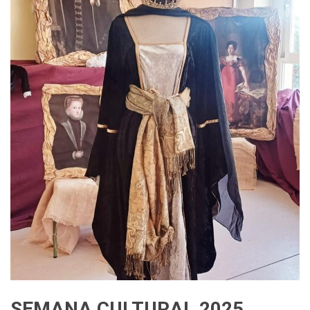
SEMANA CULTURAL 2025