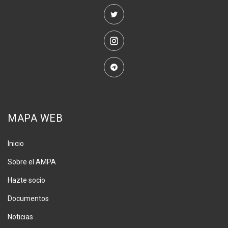
MAPA WEB
Inicio
Sobre el AMPA
Hazte socio
Documentos
Noticias