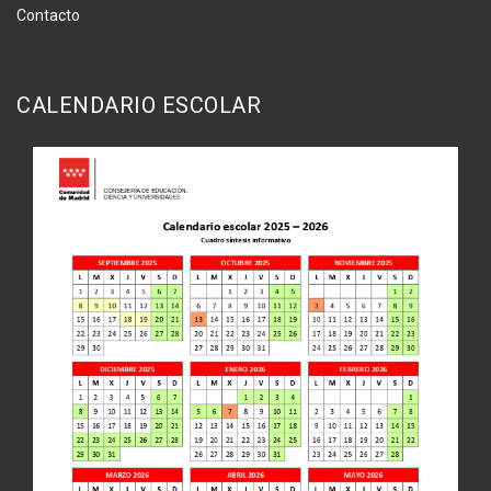
Contacto
CALENDARIO ESCOLAR