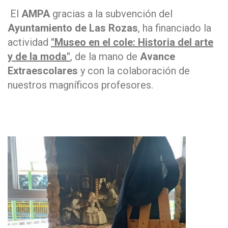
El
AMPA
gracias a la subvención del
Ayuntamiento de Las Rozas
, ha financiado la
actividad
"Museo en el cole: Historia del arte
y de la moda"
, de la mano de
Avance
Extraescolares
y con la colaboración de
nuestros magníficos profesores.