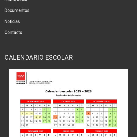
Documentos
Noticias
Contacto
CALENDARIO ESCOLAR