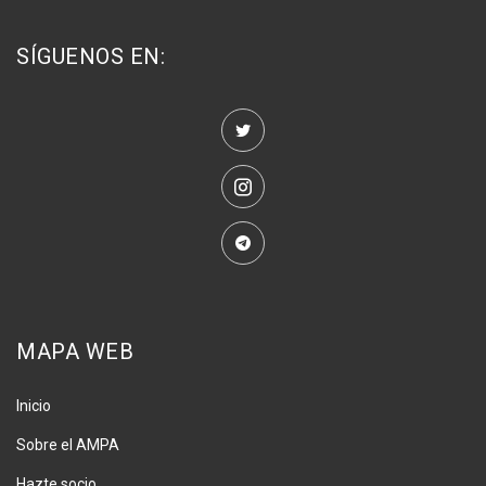
SÍGUENOS EN:
MAPA WEB
Inicio
Sobre el AMPA
Hazte socio