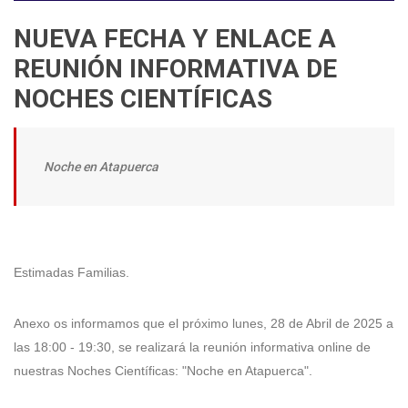
NUEVA FECHA Y ENLACE A
REUNIÓN INFORMATIVA DE
NOCHES CIENTÍFICAS
Noche en Atapuerca
Estimadas Familias.
Anexo os informamos que el próximo lunes, 28 de Abril de 2025 a
las 18:00 - 19:30, se realizará la reunión informativa online de
nuestras Noches Científicas: "Noche en Atapuerca".