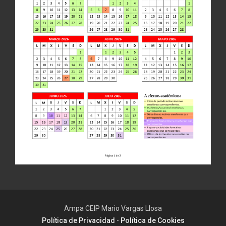
Ampa CEIP Mario Vargas Llosa
Política de Privacidad
-
Política de Cookies