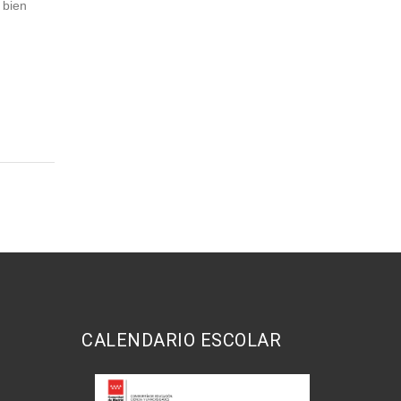
o bien
CALENDARIO ESCOLAR