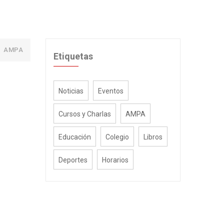
AMPA
Etiquetas
Noticias
Eventos
Cursos y Charlas
AMPA
Educación
Colegio
Libros
Deportes
Horarios