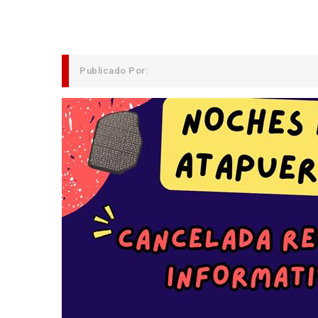
Publicado Por: