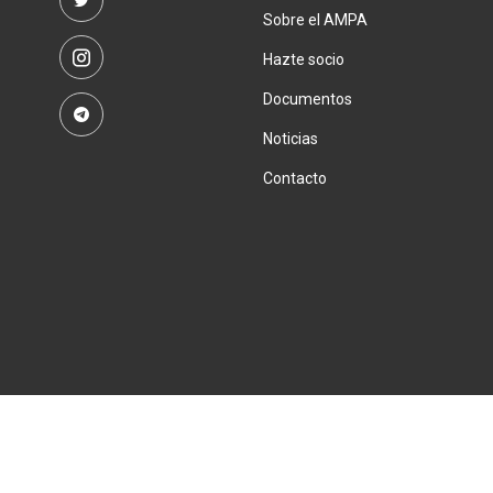
Sobre el AMPA
Hazte socio
Documentos
Noticias
Contacto