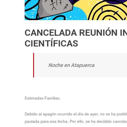
CANCELADA REUNIÓN I
CIENTÍFICAS
Noche en Atapuerca
Estimadas Familias.
Debido al apagón ocurrido el día de ayer, no se ha podido
pautada para esa fecha. Por ello, se ha decidido cancela