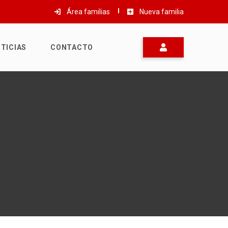
Área familias
Nueva familia
TICIAS
CONTACTO