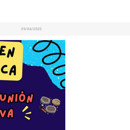
29/04/2025