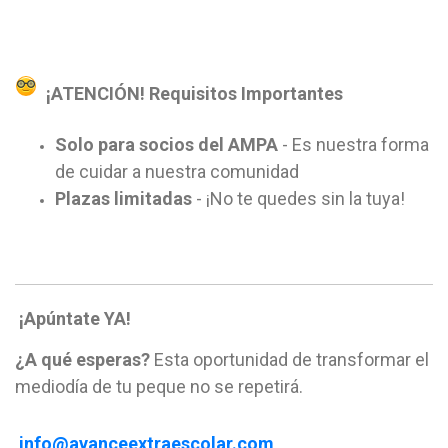
¡ATENCIÓN! Requisitos Importantes
Solo para socios del AMPA
- Es nuestra forma
de cuidar a nuestra comunidad
Plazas limitadas
- ¡No te quedes sin la tuya!
¡Apúntate YA!
¿A qué esperas?
Esta oportunidad de transformar el
mediodía de tu peque no se repetirá.
info@avanceextraescolar.com