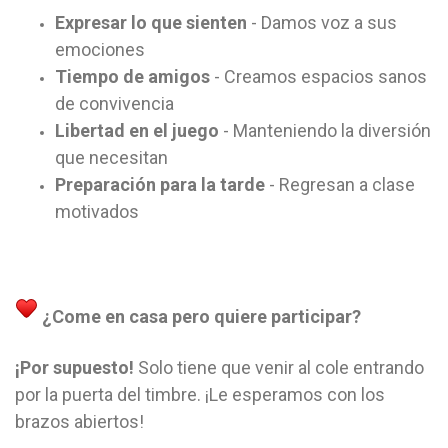
Expresar lo que sienten
- Damos voz a sus
emociones
Tiempo de amigos
- Creamos espacios sanos
de convivencia
Libertad en el juego
- Manteniendo la diversión
que necesitan
Preparación para la tarde
- Regresan a clase
motivados
¿Come en casa pero quiere participar?
¡Por supuesto!
Solo tiene que venir al cole entrando
por la puerta del timbre. ¡Le esperamos con los
brazos abiertos!