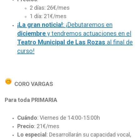
2 días: 26€/mes
1 día: 21€/mes
¡La gran noticia!
: ¡Debutaremos en
diciembre
y tendremos actuaciones en el
Teatro Municipal de Las Rozas
al final de
curso!
CORO VARGAS
Para toda PRIMARIA
Cuándo
: Viernes de 14:00-15:00h
Precio
: 21€/mes
Lo especial
: Desarrollarán su capacidad vocal,