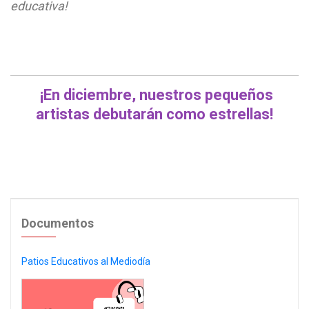
educativa!
¡En diciembre, nuestros pequeños
artistas debutarán como estrellas!
Documentos
Patios Educativos al Mediodía