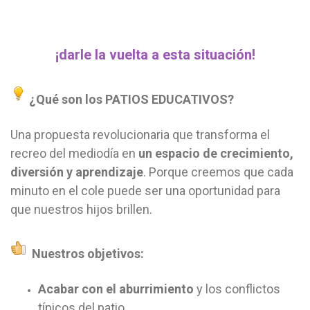
¡darle la vuelta a esta situación!
¿Qué son los PATIOS EDUCATIVOS?
Una propuesta revolucionaria que transforma el
recreo del mediodía en
un espacio de crecimiento,
diversión y aprendizaje
. Porque creemos que cada
minuto en el cole puede ser una oportunidad para
que nuestros hijos brillen.
Nuestros objetivos:
Acabar con el aburrimiento
y los conflictos
típicos del patio