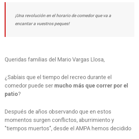
¡Una revolución en el horario de comedor que va a
encantar a vuestros peques!
Queridas familias del Mario Vargas Llosa,
¿Sabíais que el tiempo del recreo durante el
comedor puede ser
mucho más que correr por el
patio
?
Después de años observando que en estos
momentos surgen conflictos, aburrimiento y
"tiempos muertos", desde el AMPA hemos decidido