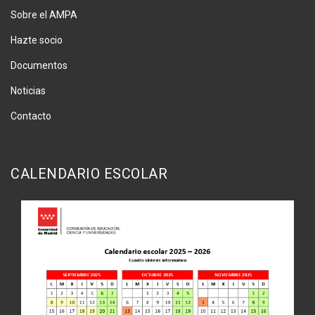
Sobre el AMPA
Hazte socio
Documentos
Noticias
Contacto
CALENDARIO ESCOLAR