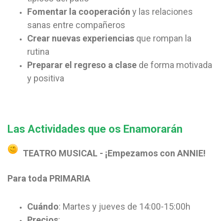
Fomentar la cooperación
y las relaciones
sanas entre compañeros
Crear nuevas experiencias
que rompan la
rutina
Preparar el regreso a clase
de forma motivada
y positiva
Las Actividades que os Enamorarán
TEATRO MUSICAL - ¡Empezamos con ANNIE!
Para toda PRIMARIA
Cuándo
: Martes y jueves de 14:00-15:00h
Precios
: