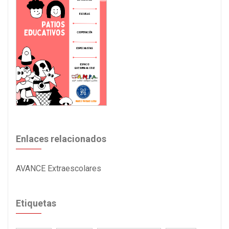
Enlaces relacionados
AVANCE Extraescolares
Etiquetas