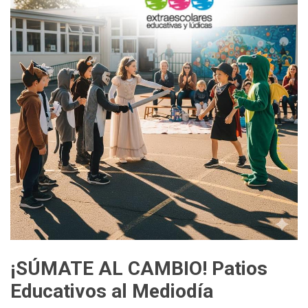
¡SÚMATE AL CAMBIO! Patios
Educativos al Mediodía