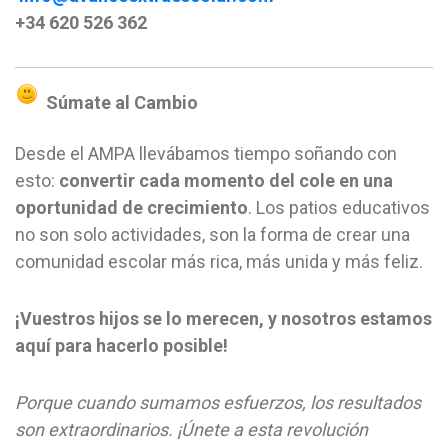
+34 620 526 362
Súmate al Cambio
Desde el AMPA llevábamos tiempo soñando con
esto:
convertir cada momento del cole en una
oportunidad de crecimiento
. Los patios educativos
no son solo actividades, son la forma de crear una
comunidad escolar más rica, más unida y más feliz.
¡Vuestros hijos se lo merecen, y nosotros estamos
aquí para hacerlo posible!
Porque cuando sumamos esfuerzos, los resultados
son extraordinarios. ¡Únete a esta revolución