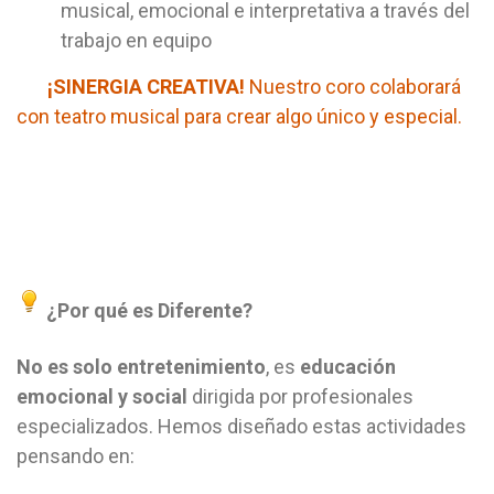
musical, emocional e interpretativa a través del
trabajo en equipo
¡SINERGIA CREATIVA!
Nuestro coro colaborará
con teatro musical para crear algo único y especial.
¿Por qué es Diferente?
No es solo entretenimiento
, es
educación
emocional y social
dirigida por profesionales
especializados. Hemos diseñado estas actividades
pensando en: