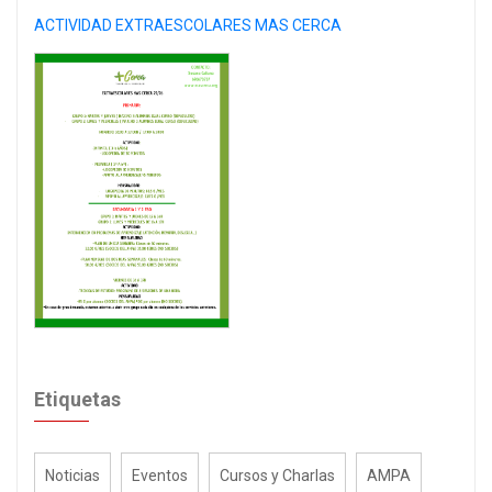
ACTIVIDAD EXTRAESCOLARES MAS CERCA
Etiquetas
Noticias
Eventos
Cursos y Charlas
AMPA