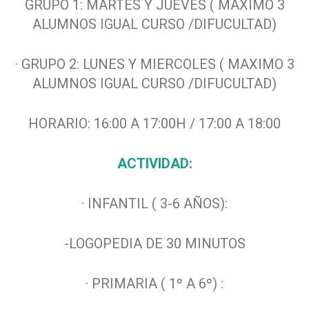
GRUPO 1: MARTES Y JUEVES ( MAXIMO 3
ALUMNOS IGUAL CURSO /DIFUCULTAD)
· GRUPO 2: LUNES Y MIERCOLES ( MAXIMO 3
ALUMNOS IGUAL CURSO /DIFUCULTAD)
HORARIO: 16:00 A 17:00H / 17:00 A 18:00
ACTIVIDAD:
· INFANTIL ( 3-6 AÑOS):
-LOGOPEDIA DE 30 MINUTOS
· PRIMARIA ( 1º A 6º) :