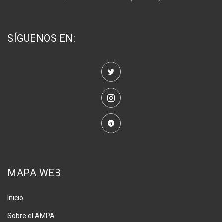
SÍGUENOS EN:
MAPA WEB
Inicio
Sobre el AMPA