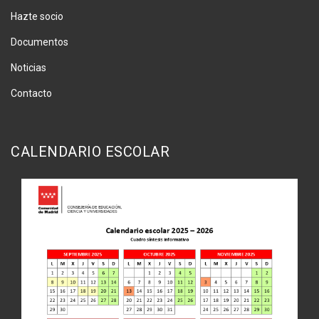
Hazte socio
Documentos
Noticias
Contacto
CALENDARIO ESCOLAR