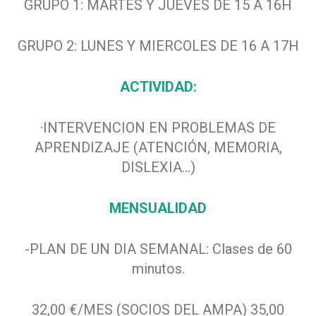
GRUPO 1: MARTES Y JUEVES DE 15 A 16H
GRUPO 2: LUNES Y MIERCOLES DE 16 A 17H
ACTIVIDAD:
·INTERVENCION EN PROBLEMAS DE
APRENDIZAJE (ATENCIÓN, MEMORIA,
DISLEXIA...)
MENSUALIDAD
-PLAN DE UN DIA SEMANAL: Clases de 60
minutos.
32,00 €/MES (SOCIOS DEL AMPA) 35,00