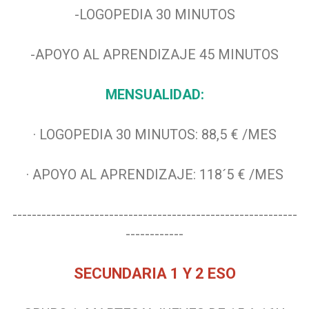
-LOGOPEDIA 30 MINUTOS
-APOYO AL APRENDIZAJE 45 MINUTOS
MENSUALIDAD:
· LOGOPEDIA 30 MINUTOS: 88,5 € /MES
· APOYO AL APRENDIZAJE: 118´5 € /MES
-----------------------------------------------------------
------------
SECUNDARIA 1 Y 2 ESO