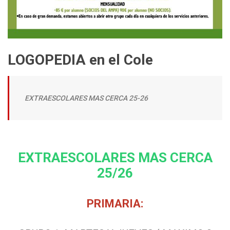
LOGOPEDIA en el Cole
EXTRAESCOLARES MAS CERCA 25-26
EXTRAESCOLARES MAS CERCA
25/26
PRIMARIA: