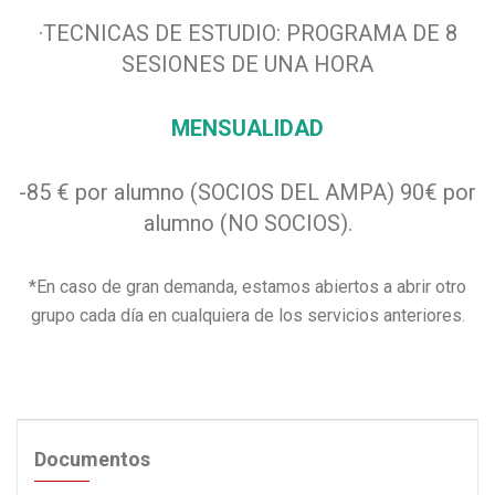
·TECNICAS DE ESTUDIO: PROGRAMA DE 8
SESIONES DE UNA HORA
MENSUALIDAD
-85 € por alumno (SOCIOS DEL AMPA) 90€ por
alumno (NO SOCIOS).
*En caso de gran demanda, estamos abiertos a abrir otro
grupo cada día en cualquiera de los servicios anteriores.
Documentos