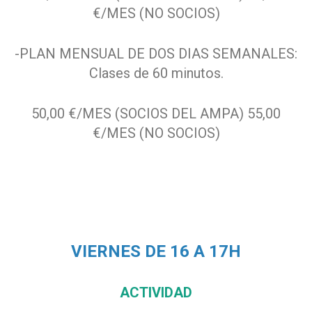
€/MES (NO SOCIOS)
-PLAN MENSUAL DE DOS DIAS SEMANALES:
Clases de 60 minutos.
50,00 €/MES (SOCIOS DEL AMPA) 55,00
€/MES (NO SOCIOS)
VIERNES DE 16 A 17H
ACTIVIDAD