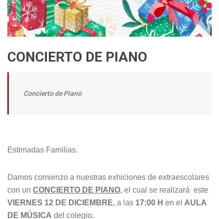
CONCIERTO DE PIANO
Concierto de Piano
Estimadas Familias.
Damos comienzo a nuestras exhiciones de extraescolares
con un
CONCIERTO DE PIANO
, el cual se realizará este
VIERNES 12 DE DICIEMBRE
, a las
17:00 H
en el
AULA
DE MÚSICA
del colegio.