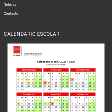
Noticias
Contacto
CALENDARIO ESCOLAR