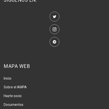
SÍGUENOS EN:
MAPA WEB
Inicio
Sobre el AMPA
Hazte socio
Documentos