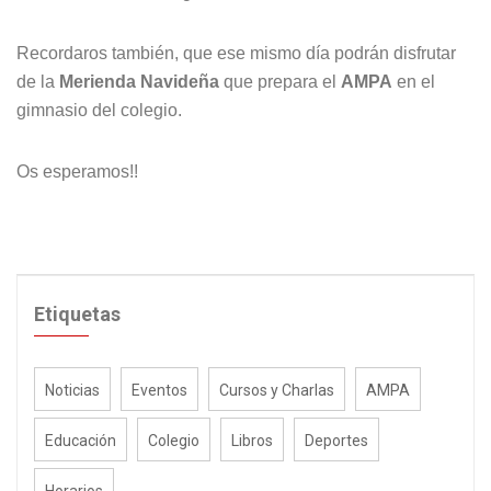
Recordaros también, que ese mismo día podrán disfrutar
de la
Merienda Navideña
que prepara el
AMPA
en el
gimnasio del colegio.
Os esperamos!!
Etiquetas
Noticias
Eventos
Cursos y Charlas
AMPA
Educación
Colegio
Libros
Deportes