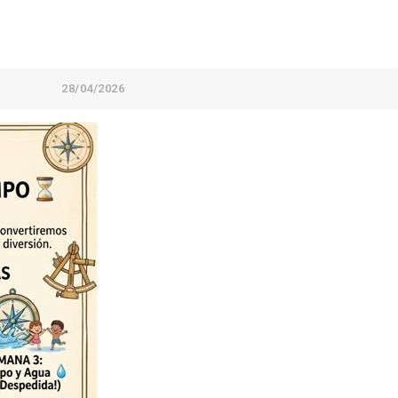
28/04/2026