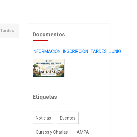
Tardes
Documentos
INFORMACIÓN_INSCRIPCIÓN_TARDES_JUNIO
Etiquetas
Noticias
Eventos
Cursos y Charlas
AMPA