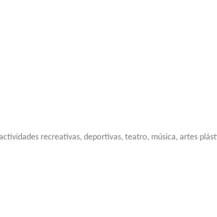
 actividades recreativas, deportivas, teatro, música, artes plást