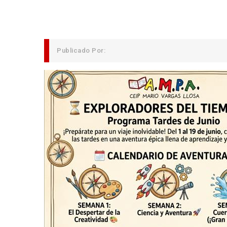
Publicado Por: