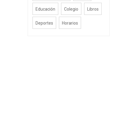
Educación
Colegio
Libros
Deportes
Horarios