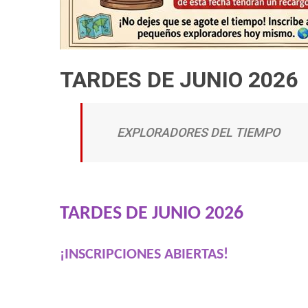
TARDES DE JUNIO 2026
EXPLORADORES DEL TIEMPO
TARDES DE JUNIO 2026
¡INSCRIPCIONES ABIERTAS!