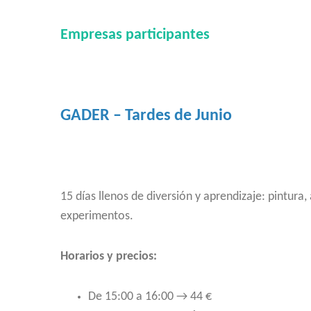
Empresas participantes
GADER – Tardes de Junio
15 días llenos de diversión y aprendizaje: pintura,
experimentos.
Horarios y precios:
De 15:00 a 16:00 → 44 €