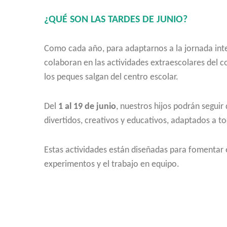
¿QUÉ SON LAS TARDES DE JUNIO?
Como cada año, para adaptarnos a la jornada inte
colaboran en las actividades extraescolares del col
los peques salgan del centro escolar.
Del
1 al 19 de junio
, nuestros hijos podrán seguir 
divertidos, creativos y educativos, adaptados a t
Estas actividades están diseñadas para fomentar el 
experimentos y el trabajo en equipo.