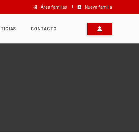
Área familias
Nueva familia
TICIAS
CONTACTO