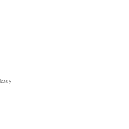
icas y