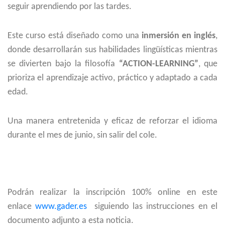
seguir aprendiendo por las tardes.
Este curso está diseñado como una
inmersión en inglés
,
donde desarrollarán sus habilidades lingüísticas mientras
se divierten bajo la filosofía
“ACTION-LEARNING”
, que
prioriza el aprendizaje activo, práctico y adaptado a cada
edad.
Una manera entretenida y eficaz de reforzar el idioma
durante el mes de junio, sin salir del cole.
Podrán realizar la inscripción 100% online en este
enlace
www.gader.es
siguiendo las instrucciones en el
documento adjunto a esta noticia.