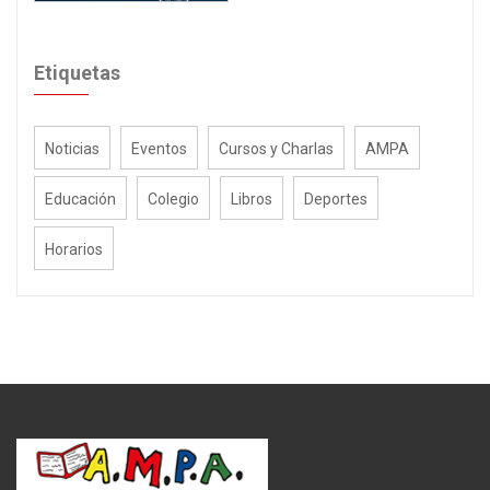
Etiquetas
Noticias
Eventos
Cursos y Charlas
AMPA
Educación
Colegio
Libros
Deportes
Horarios