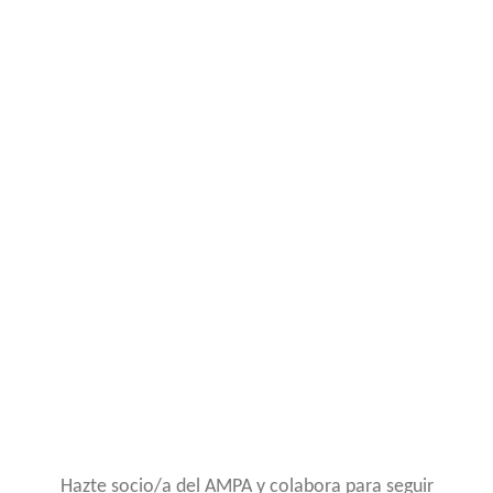
Hazte socio/a del AMPA y colabora para seguir