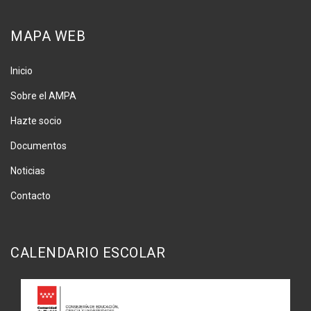
MAPA WEB
Inicio
Sobre el AMPA
Hazte socio
Documentos
Noticias
Contacto
CALENDARIO ESCOLAR