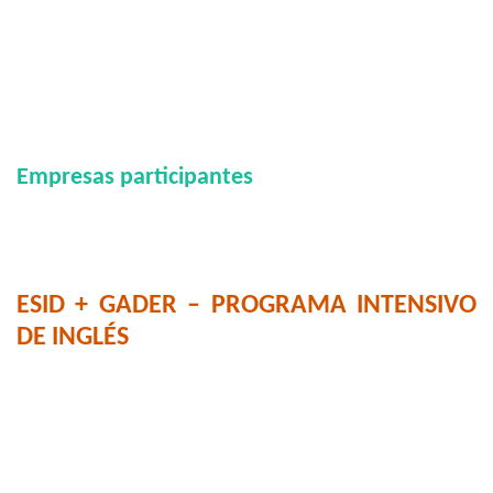
Empresas participantes
ESID + GADER – PROGRAMA INTENSIVO
DE INGLÉS