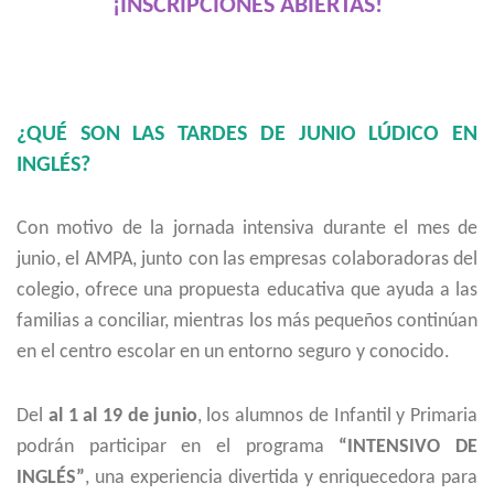
¡INSCRIPCIONES ABIERTAS!
¿QUÉ SON LAS TARDES DE JUNIO LÚDICO EN
INGLÉS?
Con motivo de la jornada intensiva durante el mes de
junio, el AMPA, junto con las empresas colaboradoras del
colegio, ofrece una propuesta educativa que ayuda a las
familias a conciliar, mientras los más pequeños continúan
en el centro escolar en un entorno seguro y conocido.
Del
al 1 al 19 de junio
, los alumnos de Infantil y Primaria
podrán participar en el programa
“INTENSIVO DE
INGLÉS”
, una experiencia divertida y enriquecedora para