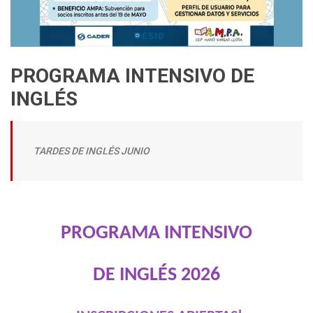
PROGRAMA INTENSIVO DE
INGLÉS
TARDES DE INGLÉS JUNIO
PROGRAMA INTENSIVO
DE INGLÉS 2026