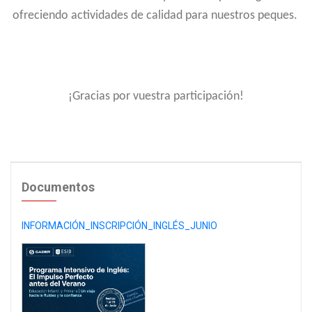
ofreciendo actividades de calidad para nuestros peques.
¡Gracias por vuestra participación!
Documentos
INFORMACIÓN_INSCRIPCIÓN_INGLÉS_JUNIO