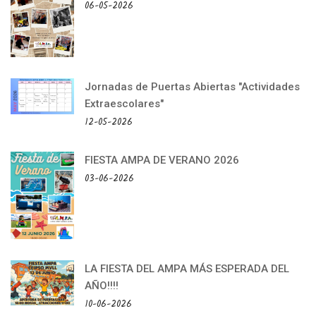
06-05-2026
Jornadas de Puertas Abiertas "Actividades
Extraescolares"
12-05-2026
FIESTA AMPA DE VERANO 2026
03-06-2026
LA FIESTA DEL AMPA MÁS ESPERADA DEL
AÑO!!!!
10-06-2026