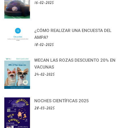
16-02-2025
¿CÓMO REALIZAR UNA ENCUESTA DEL
AMPA?
18-02-2025
WECAN LAS ROZAS DESCUENTO 20% EN
VACUNAS
24-02-2025
NOCHES CIENTÍFICAS 2025
28-03-2025