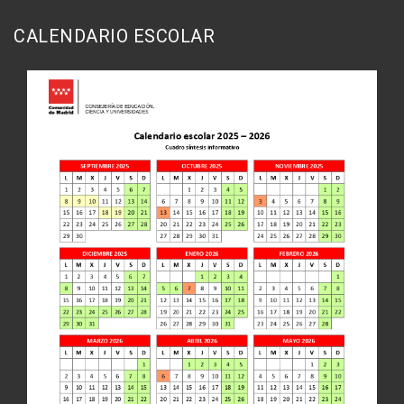
CALENDARIO ESCOLAR