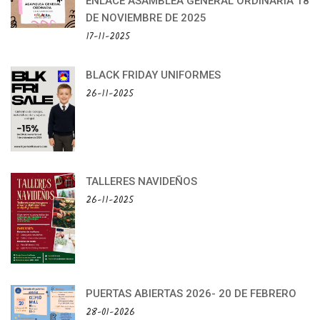
ENLACE ASAMBLEA GENERAL ORDINARIA 18
DE NOVIEMBRE DE 2025
17-11-2025
BLACK FRIDAY UNIFORMES
26-11-2025
TALLERES NAVIDEÑOS
26-11-2025
PUERTAS ABIERTAS 2026- 20 DE FEBRERO
28-01-2026