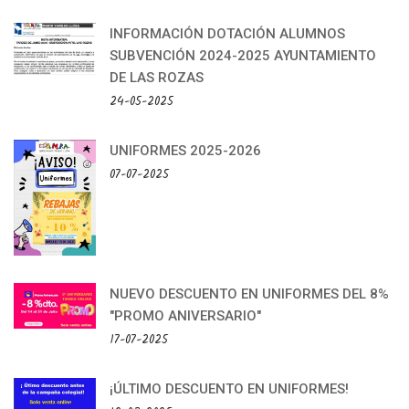
INFORMACIÓN DOTACIÓN ALUMNOS
SUBVENCIÓN 2024-2025 AYUNTAMIENTO
DE LAS ROZAS
24-05-2025
UNIFORMES 2025-2026
07-07-2025
NUEVO DESCUENTO EN UNIFORMES DEL 8%
"PROMO ANIVERSARIO"
17-07-2025
¡ÚLTIMO DESCUENTO EN UNIFORMES!