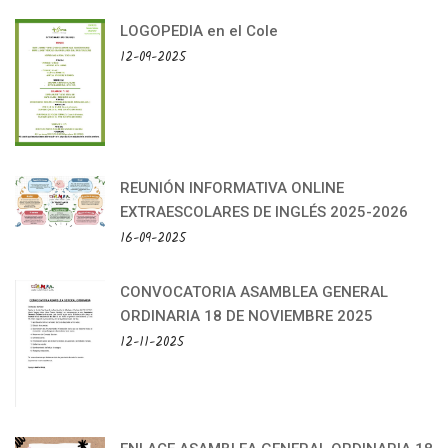
LOGOPEDIA en el Cole
12-09-2025
REUNIÓN INFORMATIVA ONLINE
EXTRAESCOLARES DE INGLÉS 2025-2026
16-09-2025
CONVOCATORIA ASAMBLEA GENERAL
ORDINARIA 18 DE NOVIEMBRE 2025
12-11-2025