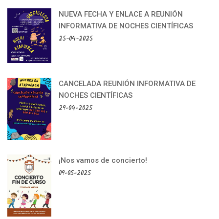
NUEVA FECHA Y ENLACE A REUNIÓN
INFORMATIVA DE NOCHES CIENTÍFICAS
25-04-2025
CANCELADA REUNIÓN INFORMATIVA DE
NOCHES CIENTÍFICAS
29-04-2025
¡Nos vamos de concierto!
09-05-2025