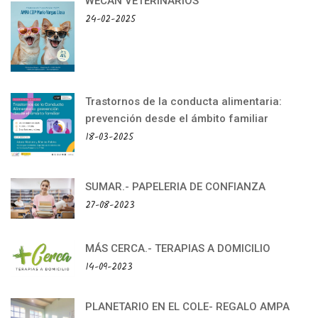
WECAN VETERINARIOS
24-02-2025
Trastornos de la conducta alimentaria:
prevención desde el ámbito familiar
18-03-2025
SUMAR.- PAPELERIA DE CONFIANZA
27-08-2023
MÁS CERCA.- TERAPIAS A DOMICILIO
14-09-2023
PLANETARIO EN EL COLE- REGALO AMPA