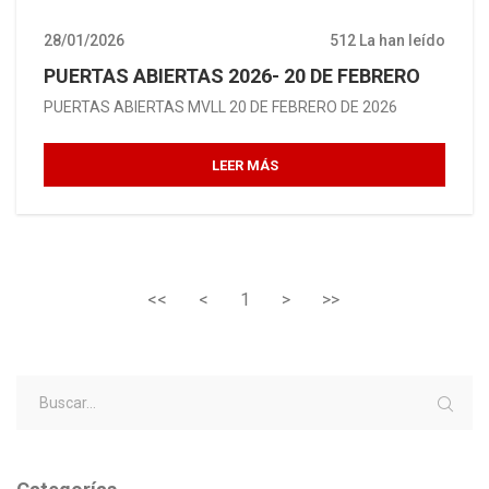
28/01/2026
512 La han leído
PUERTAS ABIERTAS 2026- 20 DE FEBRERO
PUERTAS ABIERTAS MVLL 20 DE FEBRERO DE 2026
LEER MÁS
<<
<
1
>
>>