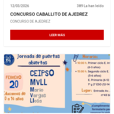
12/03/2026
389 La han leído
CONCURSO CABALLITO DE AJEDREZ
CONCURSO DE AJEDREZ
LEER MÁS