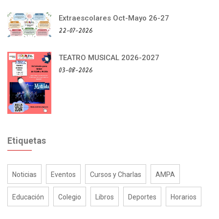
Extraescolares Oct-Mayo 26-27
22-07-2026
TEATRO MUSICAL 2026-2027
03-08-2026
Etiquetas
Noticias
Eventos
Cursos y Charlas
AMPA
Educación
Colegio
Libros
Deportes
Horarios