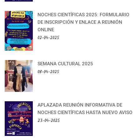
NOCHES CIENTÍFICAS 2025: FORMULARIO
DE INSCRIPCIÓN Y ENLACE A REUNIÓN
ONLINE
02-04-2025
SEMANA CULTURAL 2025
08-04-2025
APLAZADA REUNIÓN INFORMATIVA DE
NOCHES CIENTÍFICAS HASTA NUEVO AVISO
23-04-2025