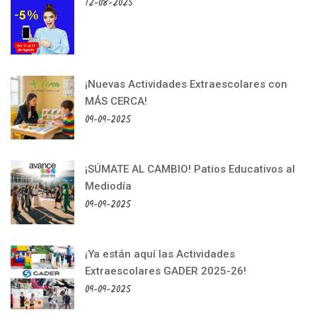
12-08-2025
¡Nuevas Actividades Extraescolares con
MÁS CERCA!
09-09-2025
¡SÚMATE AL CAMBIO! Patios Educativos al
Mediodía
09-09-2025
¡Ya están aquí las Actividades
Extraescolares GADER 2025-26!
09-09-2025