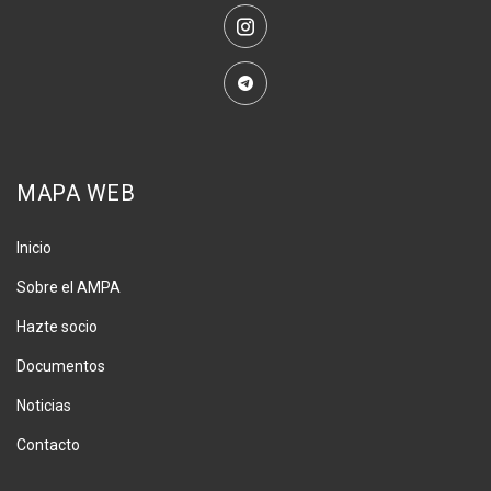
MAPA WEB
Inicio
Sobre el AMPA
Hazte socio
Documentos
Noticias
Contacto