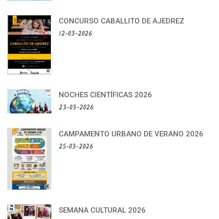
CONCURSO CABALLITO DE AJEDREZ
12-03-2026
NOCHES CIENTÍFICAS 2026
23-03-2026
CAMPAMENTO URBANO DE VERANO 2026
25-03-2026
SEMANA CULTURAL 2026